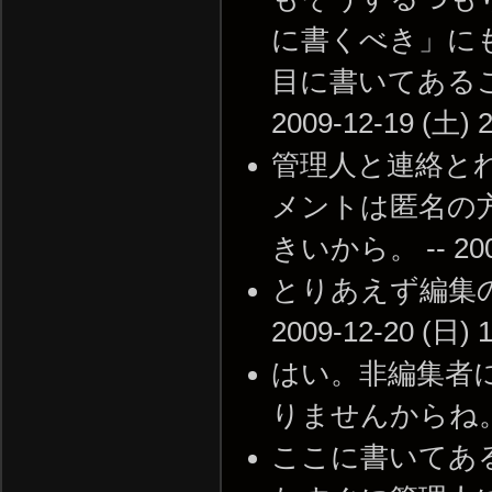
に書くべき」に
目に書いてあるこ
2009-12-19 (土) 2
管理人と連絡とれ
メントは匿名の
きいから。 -- 2009-
とりあえず編集の
2009-12-20 (日) 1
はい。非編集者
りませんからね。 -- 2
ここに書いてあ