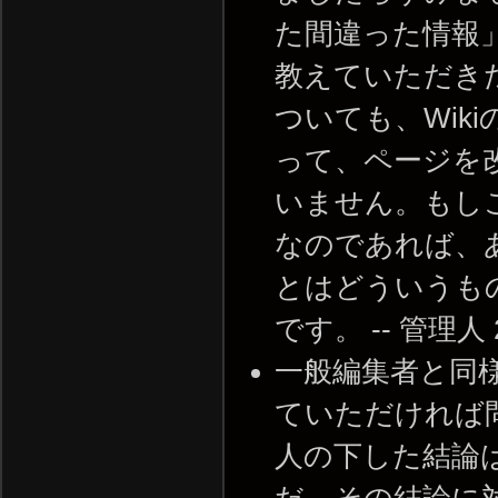
た間違った情報
教えていただき
ついても、Wik
って、ページを
いません。もし
なのであれば、
とはどういうも
です。 -- 管理人 200
一般編集者と同
ていただければ
人の下した結論