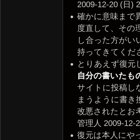
2009-12-20 (日) 2
確かに意味まで
度直して、その
し合った方がい
持ってきてください。 -
とりあえず復元し
自分の書いたも
サイトに投稿し
まうように書き
改悪されたとお考
管理人 2009-12-21
復元は本人にや