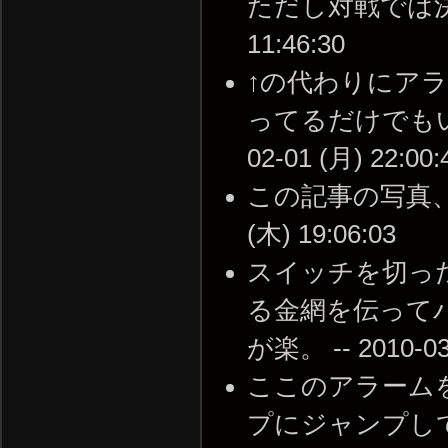
ただし対戦では決して
11:46:30
↑の代わりにア
ってるだけでもい
02-01 (月) 22:00:
この記事の写真、サ
(木) 19:06:03
スイッチを切っ
る金網を伝って
が楽。 -- 2010-03-
ここのアラーム
プにジャンプし