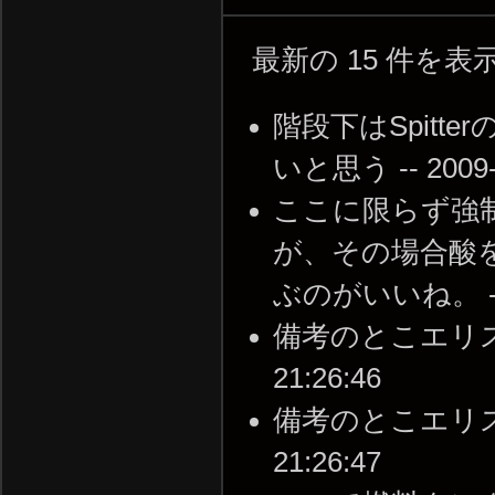
最新の 15 件を
階段下はSpit
いと思う -- 2009-1
ここに限らず強
が、その場合酸
ぶのがいいね。 -- 20
備考のとこエリスの親
21:26:46
備考のとこエリスの親
21:26:47