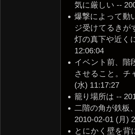
気に厳しい -- 2009-
爆撃によって動
ジ受けてるきが
灯の真下や近くにいる
12:06:04
イベント前、階
させること。チャー
(水) 11:17:27
籠り場所は -- 2010-
二階の角が鉄板、
2010-02-01 (月) 2
とにかく壁を背