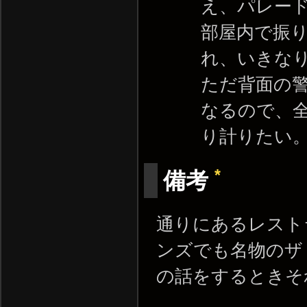
え、パレー
部屋内で振
れ、いきなり
ただ背面の
なるので、
り計りたい
*
備考
通りにあるレスト
ンズでも名物のザ
の話をするときそ