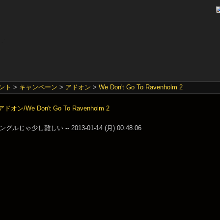
ント
>
キャンペーン
>
アドオン
>
We Don't Go To Ravenholm 2
ン/We Don't Go To Ravenholm 2
ルじゃ少し難しい -- 2013-01-14 (月) 00:48:06