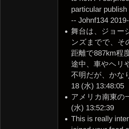
particular publis
-- Johnf134 2019
舞台は、ジョー
ンズまでで、その
距離で887km
途中、車やヘリ
不明だが、かなりの
18 (水) 13:48:05
アメリカ南東の一角
(水) 13:52:39
This is really inte