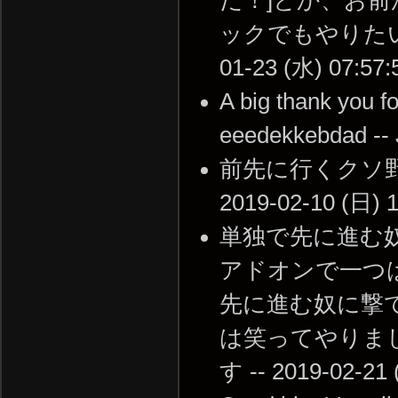
だ！]とか、お前
ックでもやりたいな
01-23 (水) 07:57:
A big thank you fo
eeedekkebdad --
前先に行くクソ野
2019-02-10 (日) 1
単独で先に進む
アドオンで一つ
先に進む奴に撃
は笑ってやりま
す -- 2019-02-21 