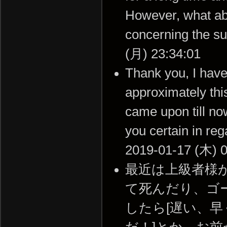
However, what abo
concerning the s
(月) 23:34:01
Thank you, I have
approximately this
came upon till no
you certain in re
2019-01-17 (木) 0
最近は上級者様
て死んだり、ゴー
したら[遅い、早