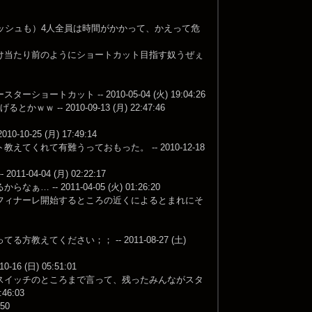
ッシュも）4人全員は時間がかかって、かえって危
け当たり前のようにショートカット目指す奴うぜぇ
ット -- 2010-05-04 (火) 19:04:26
 2010-09-13 (月) 22:47:46
5 (月) 17:49:14
れて有難うっておもった。 -- 2010-12-18
-04 (月) 02:22:17
2011-04-05 (火) 01:26:20
フィナーレ開始するところの近くによるとまれにそ
ください；； -- 2011-08-27 (土)
(日) 05:51:01
スイッチのところまで言って、残ったみんながスタ
6:03
50