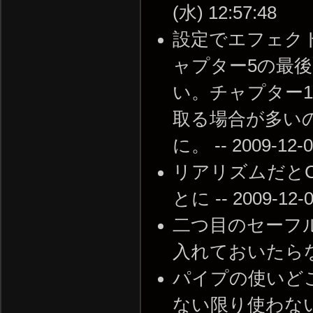
(水) 12:57:48
設定でエフェク
ャプター5の最
い。チャプター
取る場合が多い
に。 -- 2009-12-0
リアリズムだと
とに -- 2009-12-0
二つ目のセーフ
入れておいたらなくなる
パイプの使いど
ない限り使わな