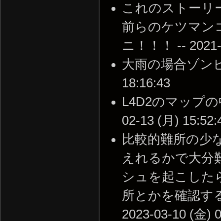
これのストーリ
前らのケツマン
ニ！！！ -- 2021-0
大雨の場合ゾンビが来
18:16:43
L4D2のマップの
02-13 (月) 15:52:
比較的難所の少
えれるかで大分
シュを起こした
所とかを確認する
2023-03-10 (金) 0