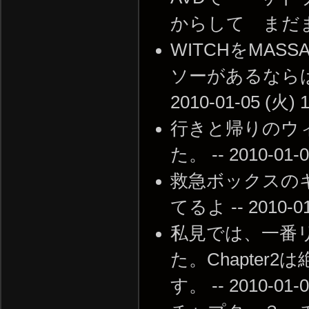
からして まだまだ居る模
WITCHをMA
ソーがあるならば
2010-01-05 (火) 1
行きと帰りのウ
た。 -- 2010-01-0
救急ボックスの
てるよ -- 2010-01-
私見では、一番
た。Chapte
す。 -- 2010-01-0