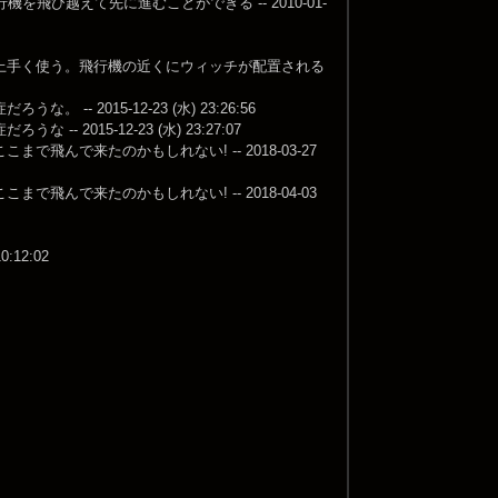
び越えて先に進むことができる -- 2010-01-
上手く使う。飛行機の近くにウィッチが配置される
2015-12-23 (水) 23:26:56
015-12-23 (水) 23:27:07
で来たのかもしれない! -- 2018-03-27
で来たのかもしれない! -- 2018-04-03
12:02