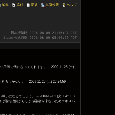
編集
添付
新規
単語検索
ヘルプ
日本標準時:
2026-08-09 21:46:27 JST
Steam 公式時刻:
2026-08-09 05:46:27 PDT
になってくれます。 -- 2009-11-28 (土)
- 2009-11-28 (土) 23:24:59
う。 -- 2009-12-01 (火) 04:11:50
れば飛行機側からしか感染者が来ないためエキスパ