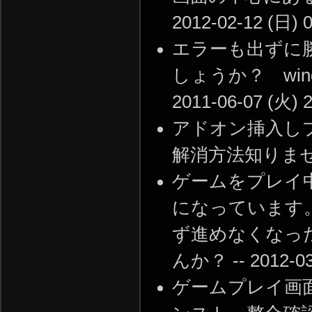
2012-02-12 (日) 0
エラーも出ずに
しょうか？ wind
2011-06-07 (火) 2
アドオン挿入し
解消方法知りませんか？ 
ゲームをプレイ
になっています
ず進めなくなっ
んか？ -- 2012-03-
ゲームプレイ画