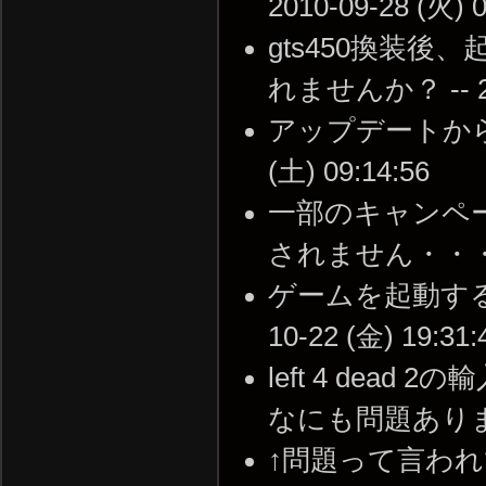
2010-09-28 (火) 0
gts450換装
れませんか？ -- 201
アップデートから起
(土) 09:14:56
一部のキャンペ
されません・・・ -- 2
ゲームを起動すると
10-22 (金) 19:31:
left 4 de
なにも問題ありませんか？
↑問題って言わ