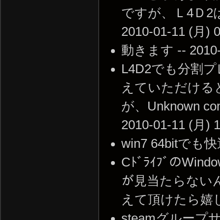
ですが、Ｌ4Ｄ2は
2010-01-11 (月) 0
動きます -- 2010-0
L4D2でも分
えていただける
が、Unknown c
2010-01-11 (月) 1
win7 64bitでも快適
CﾄﾞﾗｲﾌﾞのWi
が見当たらない
えて頂けたら嬉しいです。
steamグルー