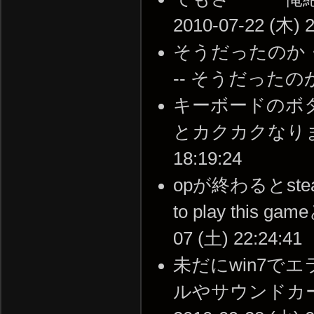
2010-07-22 (木) 2
そうだったのか
-- そうだったのか 20
キーボードのボ
とカクカクなります 
18:19:24
opが終わるとsteam is
to play this
07 (土) 22:24:41
未だにwin7で
ルやサウンドカー