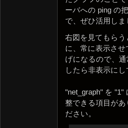
ーバへの ping 
で、ぜひ活用しま
右図を見てもらう
に、常に表示させ
げになるので、通常は
したら非表示にし
"net_graph"
整できる項目があ
ださい。