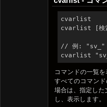
cvarlist -
cvarlist

cvarlist [
// 例: "sv
cvarlist "sv
コマンドの一覧を
すべてのコマンド
場合は、指定した
し、表示します。