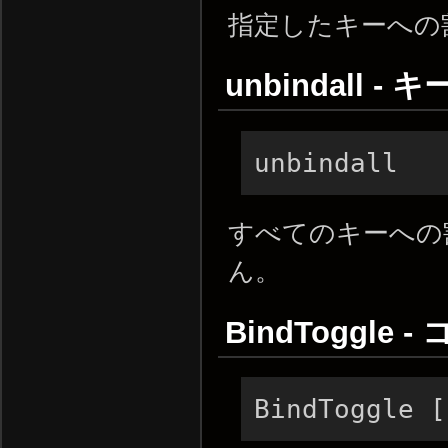
指定したキーへの
unbindall 
unbindall
すべてのキーへの
ん。
BindToggl
BindToggle