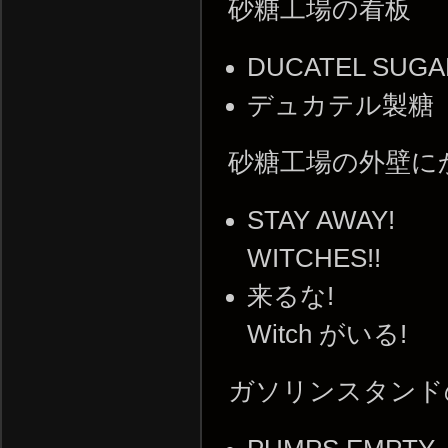
砂糖工場の看板
DUCATEL SUGA
デュカテル製糖
砂糖工場の外壁に
STAY AWAY!
WITCHES!!
来るな!
Witch がいる!
ガソリンスタンド