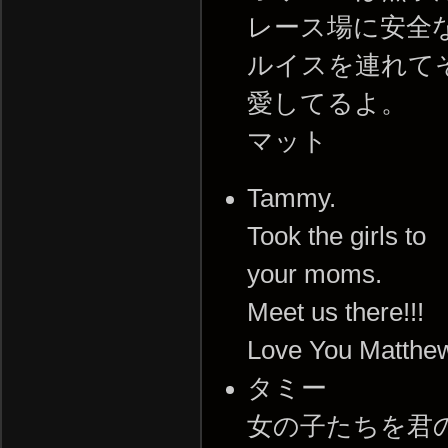
レース場に安全
ルイスを連れて
愛してるよ。
マット
Tammy.
Took the girls to
your moms.
Meet us there!!!
Love You Matthe
タミー
女の子たちを君