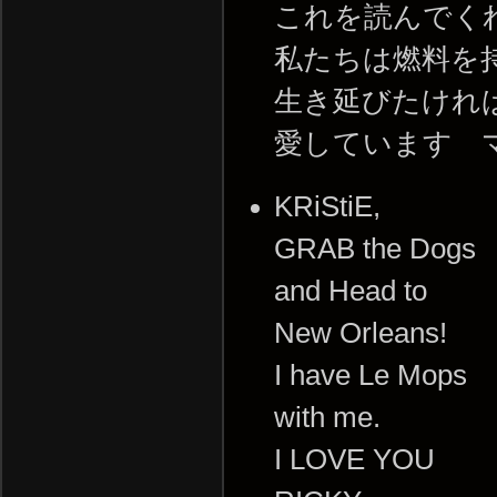
これを読んでく
私たちは燃料を
生き延びたけれ
愛しています 
KRiStiE,
GRAB the Dogs
and Head to
New Orleans!
I have Le Mops
with me.
I LOVE YOU