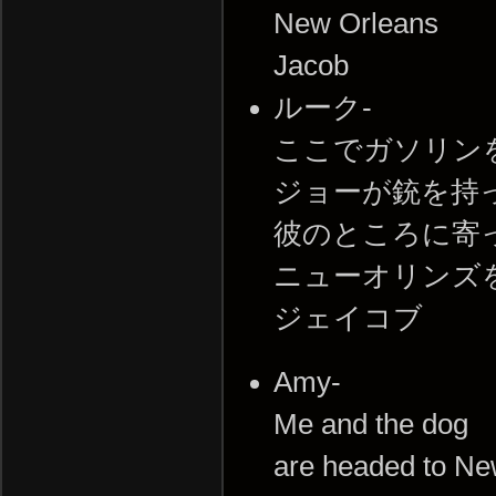
New Orleans
Jacob
ルーク-
ここでガソリン
ジョーが銃を持
彼のところに寄
ニューオリンズ
ジェイコブ
Amy-
Me and the dog
are headed to N