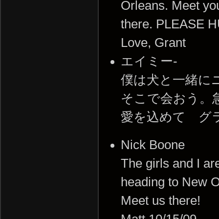
Orleans. Meet yo
there. PLEASE 
Love, Grant
エイミー-
僕は犬と一緒に
そこで会おう。
愛を込めて グ
Nick Boone
The girls and I ar
heading to New O
Meet us there!