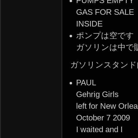
PUMPS EMPTY
GAS FOR SALE
INSIDE
ポンプは空です
ガソリンは中で
ガソリンスタンド
PAUL
Gehrig Girls
left for New Orle
October 7 2009
I waited and I