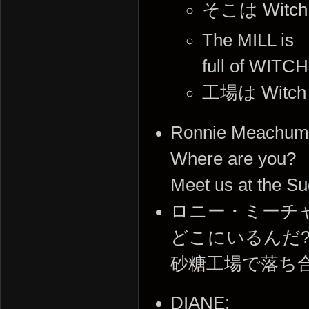
そこは Witc
The MILL is
full of WITC
工場は Witc
Ronnie Meachu
Where are you?
Meet us at the Su
ロニー・ミーチ
どこにいるんだ
砂糖工場で落ち
DIANE: