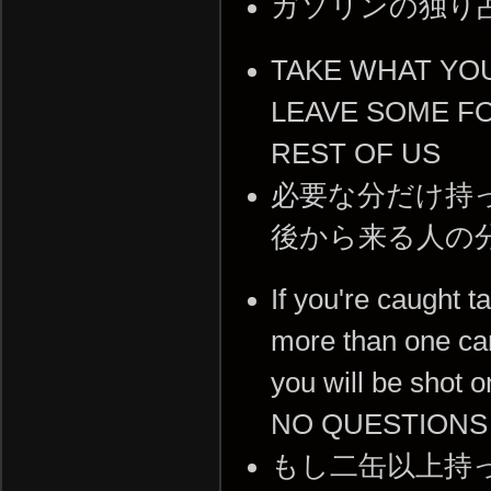
ガソリンの独り
TAKE WHAT YO
LEAVE SOME F
REST OF US
必要な分だけ持
後から来る人の
If you're caught t
more than one ca
you will be shot o
NO QUESTIONS
もし二缶以上持