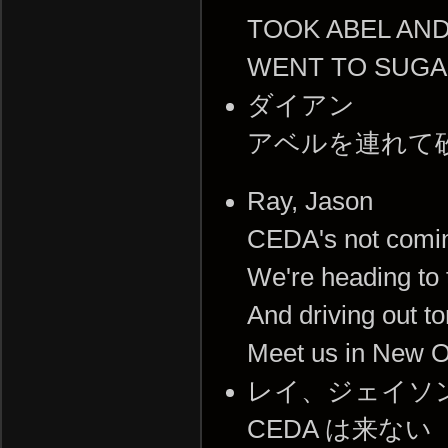
TOOK ABEL AN
WENT TO SUGA
ダイアン
アベルを連れて
Ray, Jason
CEDA's not comi
We're heading to 
And driving out 
Meet us in New O
レイ、ジェイソ
CEDA は来ない