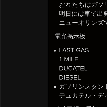
おれたちはガソ
明日には車で出
ニューオリンズ
電光掲示板
LAST GAS
1 MILE
DUCATEL
DIESEL
ガソリンスタンド
デュカテル・デ