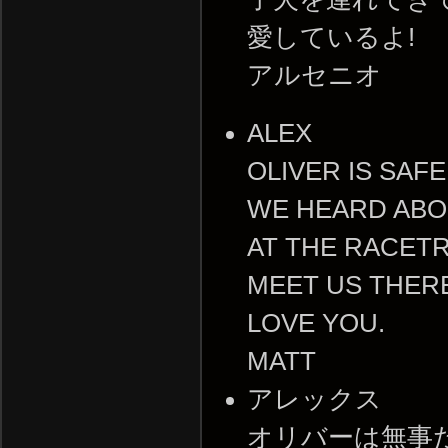
愛しているよ!
アルセニオ
ALEX
OLIVER IS SAFE
WE HEARD ABO
AT THE RACETR
MEET US THER
LOVE YOU.
MATT
アレックス
オリバーは無事だ