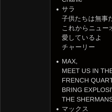
サラ
子供たちは無事
これからニュー
愛しているよ
チャーリー
MAX,
MEET US IN TH
FRENCH QUART
BRING EXPLOSI
THE SHERMAN
マックス