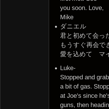
you soon. Love,
Mike
ダニエル
君と初めて会っ
もうすぐ再会で
愛を込めて マ
Luke-
Stopped and gra
a bit of gas. Stop
at Joe's since he'
guns, then headin