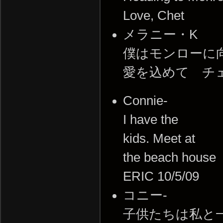
Love, Chet
メラニー・K
僕はモンローに
愛を込めて チ
Connie-
I have the
kids. Meet at
the beach house
ERIC 10/5/09
コニー-
子供たちは私と