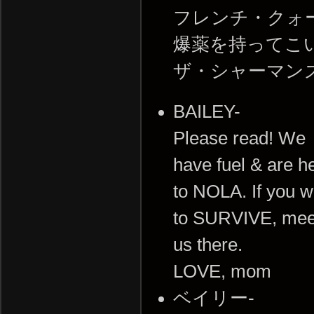
フレンチ・クォ
爆薬を持ってこい
ザ・シャーマン
BAILEY-
Please read! We
have fuel & are 
to NOLA. If you w
to SURVIVE, mee
us there.
LOVE, mom
ベイリー-