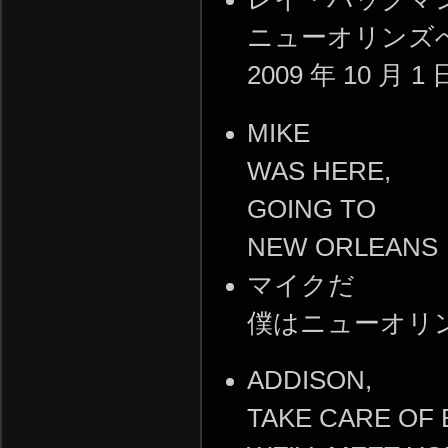
ニューオリンズ
2009 年 10 月 1 
MIKE
WAS HERE,
GOING TO
NEW ORLEANS
マイクだ
僕はニューオリ
ADDISON,
TAKE CARE OF