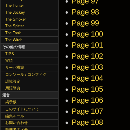
Page 97
The Hunter
Page 98
The Jockey
The Smoker
Page 99
The Spitter
Page 100
The Tank
The Witch
Page 101
その他の情報
TIPS
Page 102
実績
Page 103
サーバ構築
コンソール / コンフィグ
Page 104
環境設定
Page 105
用語辞典
運営
Page 106
掲示板
このサイトについて
Page 107
編集ルール
Page 108
お問い合わせ
管理者のメモ