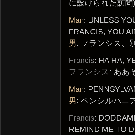
に設けられた訪問
Man
: UNLESS YO
FRANCIS, YOU AI
男
: フランシス
Francis
: HA HA, 
フランシス
: あ
Man
: PENNSYLVA
男
: ペンシルバ
Francis
: DODDAMN
REMIND ME TO DO