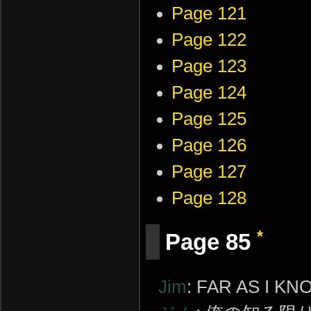
Page 121
Page 122
Page 123
Page 124
Page 125
Page 126
Page 127
Page 128
*
Page 85
Jim
: FAR AS I K