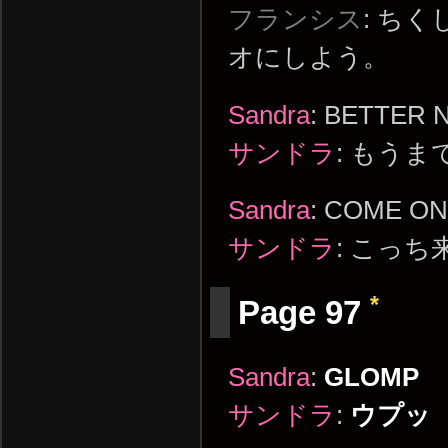
フランシス
: ち
オにしよう。
Sandra
: BETTER 
サンドラ
: もう
Sandra
: COME ON
サンドラ
: こっ
*
Page 97
Sandra
:
GLOMP
サンドラ
:
ウプッ