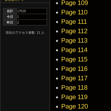
Page 109
Page 110
合計
17618
今日
1
Page 111
昨日
2
Page 112
現在のアクセス者数: 11 人
Page 113
Page 114
Page 115
Page 116
Page 117
Page 118
Page 119
Page 120