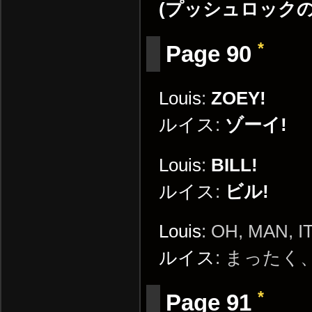
(プッシュロックの
*
Page 90
Louis
:
ZOEY!
ルイス
:
ゾーイ!
Louis
:
BILL!
ルイス
:
ビル!
Louis
: OH, MAN, 
ルイス
: まった
*
Page 91