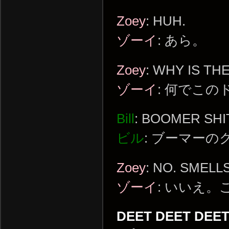
Zoey
: HUH.
ゾーイ
: あら。
Zoey
: WHY IS TH
ゾーイ
: 何でこ
Bill
: BOOMER SHI
ビル
: ブーマーの
Zoey
: NO. SMEL
ゾーイ
: いいえ
DEET DEET DEET