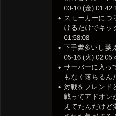
03-10 (金) 01:42:
スモーカーにつ
けるだけでキックされ
01:58:08
下手糞多いし萎え落
05-16 (火) 02:05:
サーバーに入っ
もなく落ちるんだけど( 
対戦をフレンドと
戦ってアドオン
えてたんだけど