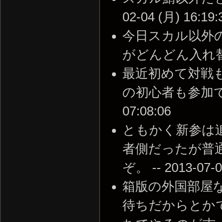
02-04 (月) 16:19:
今日スカル以外
がどんどん入れ替わってた
最近初めて対戦
の初心者も参加できる
07:08:06
ともかく新参は
者側だったが普
ぞ。 -- 2013-07-0
箱版の外国部屋
待ちだからとか