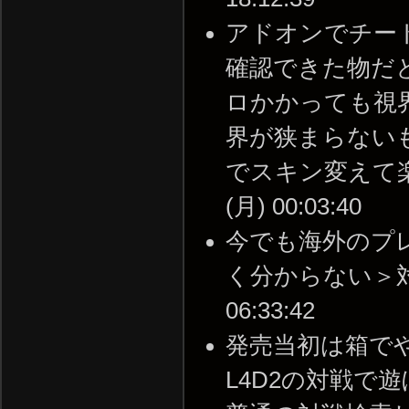
アドオンでチー
確認できた物だ
ロかかっても視
界が狭まらない
でスキン変えて楽し
(月) 00:03:40
今でも海外のプ
く分からない＞対戦の
06:33:42
発売当初は箱で
L4D2の対戦で