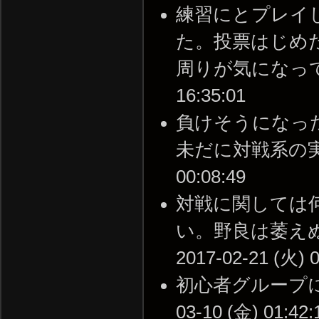
練習にとプレイ
た。投票はじめ
周りが気になって楽し
16:35:01
負けそうになっ
未だに対戦系の実績が
00:08:49
対戦に関しては
い。野良は萎えぬ
2017-02-21 (火) 0
初心者グループに入
03-10 (金) 01:42: