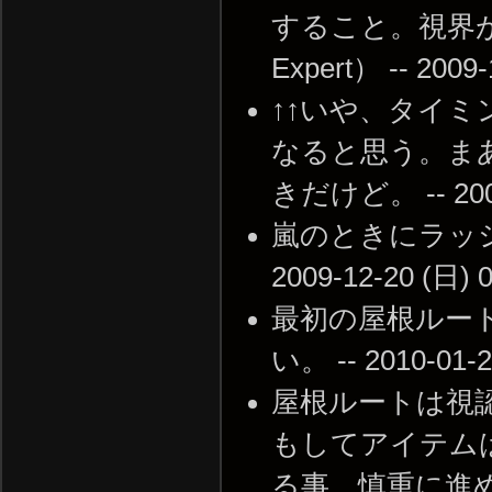
すること。視界
Expert） -- 2009-
↑↑いや、タイ
なると思う。ま
きだけど。 -- 2009-
嵐のときにラッシ
2009-12-20 (日) 0
最初の屋根ルー
い。 -- 2010-01-2
屋根ルートは視
もしてアイテム
る事。慎重に進めば被