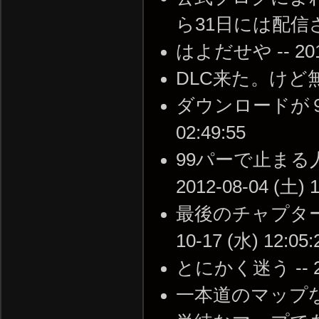
ら31日には配信されるの
はよだせや -- 2012-
DLC来た。けど無い --
ダウンロードが９９％
02:49:55
99パーで止まる
2012-08-04 (土) 1
最後のチャプターに
10-17 (水) 12:05:
とにかく迷う -- 201
一本道のマップなのに迷