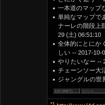
一本道のマップなのに迷
単純なマップで
ナーレの階段上部に
29 (土) 06:51:10
全体的にとにか
しい -- 2017-10-0
やりたいなー -- 201
チェーンソー大活躍 --
ジャングルの世界 -- 2
*1