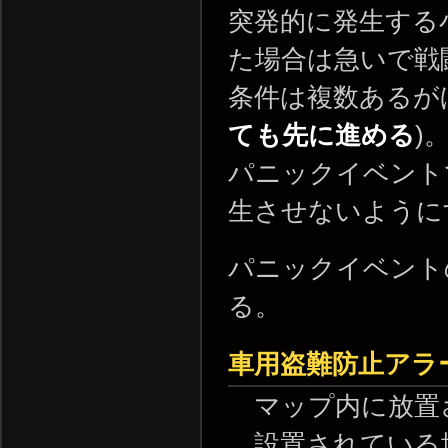
突発的に発生する
た場合は急いで戦
条件は複数あるが
ても先に進める
)
パニックイベント
生させないように
パニックイベント
る。
車用盗難防止アラ
マップ内に放置
設置されている