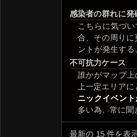
感染者の群れに発
こちらに気づい
合、その周りに
ントが発生する
不可抗力ケース
誰かがマップ上
上一定エリアに
ニックイベント
多い為、常に聞
最新の 15 件を